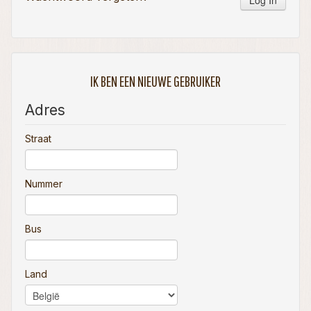
Log In
IK BEN EEN NIEUWE GEBRUIKER
Adres
Straat
Nummer
Bus
Land