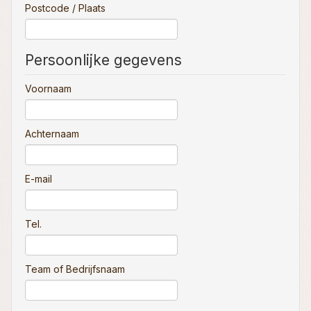
Postcode / Plaats
Persoonlijke gegevens
Voornaam
Achternaam
E-mail
Tel.
Team of Bedrijfsnaam