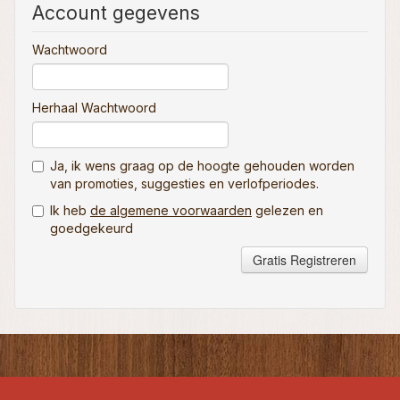
Account gegevens
Wachtwoord
Herhaal Wachtwoord
Ja, ik wens graag op de hoogte gehouden worden
van promoties, suggesties en verlofperiodes.
Ik heb
de algemene voorwaarden
gelezen en
goedgekeurd
Gratis Registreren